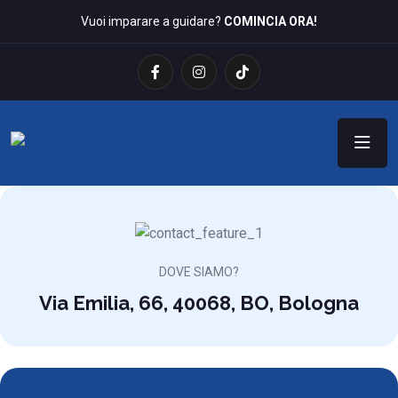
Vuoi imparare a guidare?
COMINCIA ORA!
DOVE SIAMO?
Via Emilia, 66, 40068, BO, Bologna