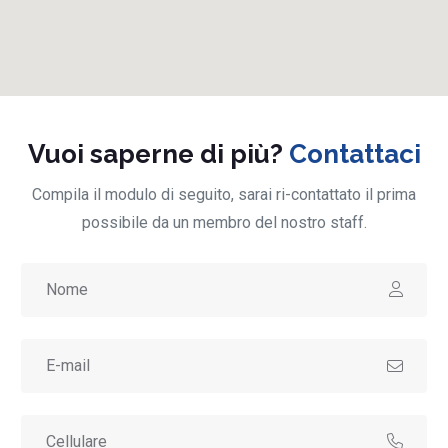
Vuoi saperne di più?
Contattaci
Compila il modulo di seguito, sarai ri-contattato il prima
possibile da un membro del nostro staff.