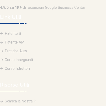
4.9/5 su 1K+
di recensioni Google Business Center
Link Utili
Patente B
Patente AM
Pratiche Auto
Corso Insegnanti
Corso Istruttori
Risorse Utili
Scarica la Nostra P