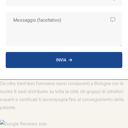
INVIA
Da oltre trent’anni formiamo nuovi conducenti a Bologna con le
nostre 8 sedi distribuite su tutta la città. Un gruppo di istruttori
esperti e certificati ti accompagna fino al conseguimento della
patente.