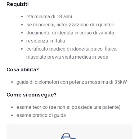
Requisiti
età minima di 18 anni
se minorenni, autorizzazione dei genitori
documento di identità in corso di validità
residenza in Italia
certificato medico di idoneità psico-fisica,
rilasciato previa visita medica in sede
Cosa abilita?
guida di ciclomotori con potenza massima di 35kW
Come si consegue?
esame teorico (se non si possiede una patente)
esame pratico di guida