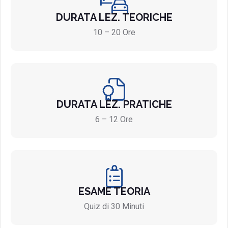
DURATA LEZ. TEORICHE
10 – 20 Ore
DURATA LEZ. PRATICHE
6 – 12 Ore
ESAME TEORIA
Quiz di 30 Minuti