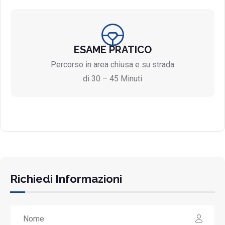
ESAME PRATICO
Percorso in area chiusa e su strada
di 30 – 45 Minuti
Richiedi Informazioni