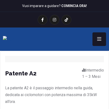
Vuoi imparare a guidare?
COMINCIA ORA!
Intermedio
Patente A2
1 – 3 Mesi
La patente A2 è il passaggio intermedio nella guida,
dedicata ai ciclomotori con potenza massima di 35kW
all’ora.