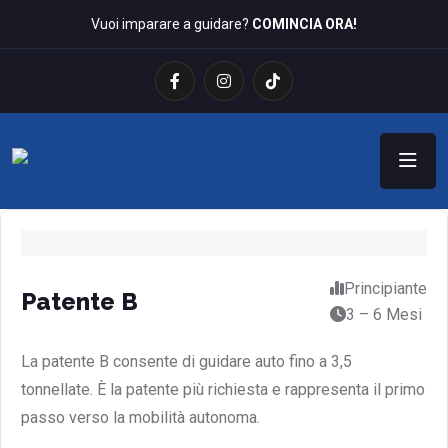
Vuoi imparare a guidare?
COMINCIA ORA!
Principiante
Patente B
3 – 6 Mesi
La patente B consente di guidare auto fino a 3,5
tonnellate. È la patente più richiesta e rappresenta il primo
passo verso la mobilità autonoma.