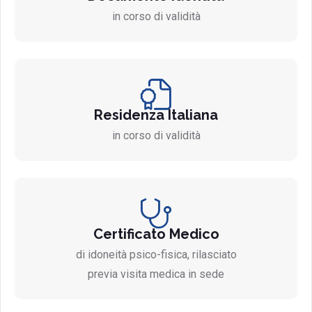
in corso di validità
Residenza Italiana
in corso di validità
Certificato Medico
di idoneità psico-fisica, rilasciato
previa visita medica in sede