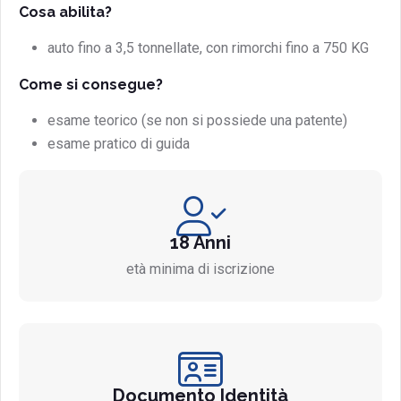
Cosa abilita?
auto fino a 3,5 tonnellate, con rimorchi fino a 750 KG
Come si consegue?
esame teorico (se non si possiede una patente)
esame pratico di guida
18 Anni
età minima di iscrizione
Documento Identità