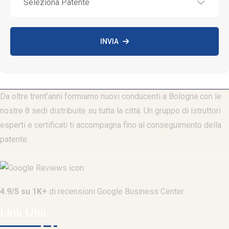
INVIA
Da oltre trent’anni formiamo nuovi conducenti a Bologna con le
nostre 8 sedi distribuite su tutta la città. Un gruppo di istruttori
esperti e certificati ti accompagna fino al conseguimento della
patente.
4.9/5 su 1K+
di recensioni Google Business Center
Link Utili