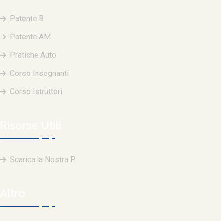
Patente B
Patente AM
Pratiche Auto
Corso Insegnanti
Corso Istruttori
Risorse Utili
Scarica la Nostra P
Altro