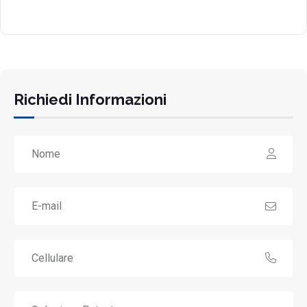
Richiedi Informazioni