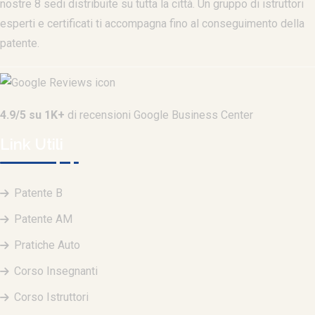
nostre 8 sedi distribuite su tutta la città. Un gruppo di istruttori
esperti e certificati ti accompagna fino al conseguimento della
patente.
4.9/5 su 1K+
di recensioni Google Business Center
Link Utili
Patente B
Patente AM
Pratiche Auto
Corso Insegnanti
Corso Istruttori