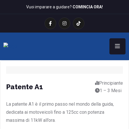
Vuoi imparare a guidare?
COMINCIA ORA!
Principiante
Patente A1
1 – 3 Mesi
La patente A1 è il primo passo nel mondo della guida,
dedicata ai motoveicoli fino a 125cc con potenza
massima di 11kW all’ora.