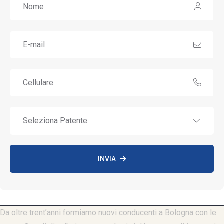
INVIA
Da oltre trent’anni formiamo nuovi conducenti a Bologna con le