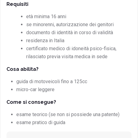
Requisiti
età minima 16 anni
se minorenni, autorizzazione dei genitori
documento di identità in corso di validità
residenza in Italia
certificato medico di idoneità psico-fisica,
rilasciato previa visita medica in sede
Cosa abilita?
guida di motoveicoli fino a 125cc
micro-car leggere
Come si consegue?
esame teorico (se non si possiede una patente)
esame pratico di guida