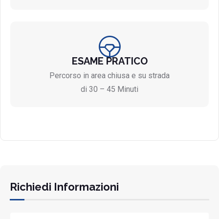
ESAME PRATICO
Percorso in area chiusa e su strada
di 30 – 45 Minuti
Richiedi Informazioni