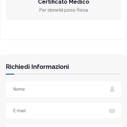
Certificato Medico
Per idoneità psico-fisica
Richiedi Informazioni