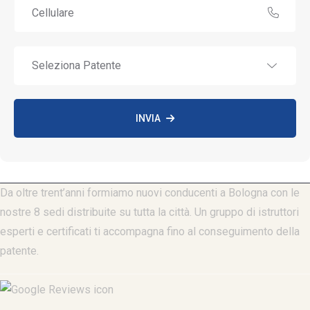
INVIA
Da oltre trent’anni formiamo nuovi conducenti a Bologna con le
nostre 8 sedi distribuite su tutta la città. Un gruppo di istruttori
esperti e certificati ti accompagna fino al conseguimento della
patente.