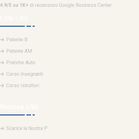
4.9/5 su 1K+
di recensioni Google Business Center
Link Utili
Patente B
Patente AM
Pratiche Auto
Corso Insegnanti
Corso Istruttori
Risorse Utili
Scarica la Nostra P