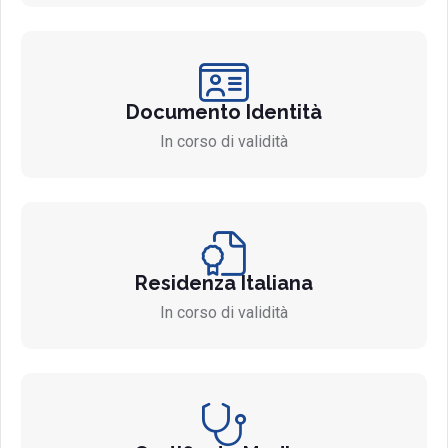
Documento Identità
In corso di validità
Residenza Italiana
In corso di validità